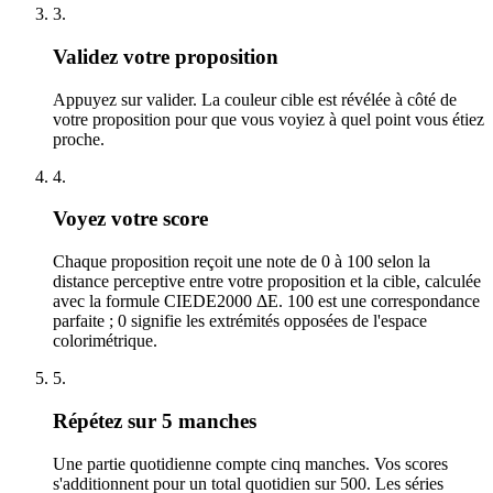
3
.
Validez votre proposition
Appuyez sur valider. La couleur cible est révélée à côté de
votre proposition pour que vous voyiez à quel point vous étiez
proche.
4
.
Voyez votre score
Chaque proposition reçoit une note de 0 à 100 selon la
distance perceptive entre votre proposition et la cible, calculée
avec la formule CIEDE2000 ΔE. 100 est une correspondance
parfaite ; 0 signifie les extrémités opposées de l'espace
colorimétrique.
5
.
Répétez sur 5 manches
Une partie quotidienne compte cinq manches. Vos scores
s'additionnent pour un total quotidien sur 500. Les séries