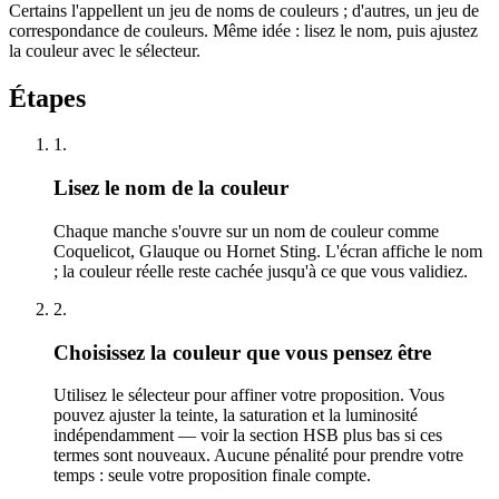
Certains l'appellent un jeu de noms de couleurs ; d'autres, un jeu de
correspondance de couleurs. Même idée : lisez le nom, puis ajustez
la couleur avec le sélecteur.
Étapes
1
.
Lisez le nom de la couleur
Chaque manche s'ouvre sur un nom de couleur comme
Coquelicot, Glauque ou Hornet Sting. L'écran affiche le nom
; la couleur réelle reste cachée jusqu'à ce que vous validiez.
2
.
Choisissez la couleur que vous pensez être
Utilisez le sélecteur pour affiner votre proposition. Vous
pouvez ajuster la teinte, la saturation et la luminosité
indépendamment — voir la section HSB plus bas si ces
termes sont nouveaux. Aucune pénalité pour prendre votre
temps : seule votre proposition finale compte.