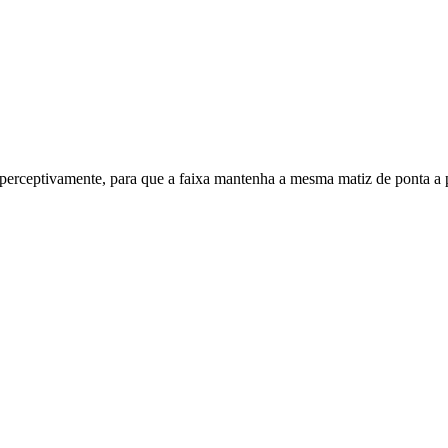
 perceptivamente, para que a faixa mantenha a mesma matiz de ponta a 