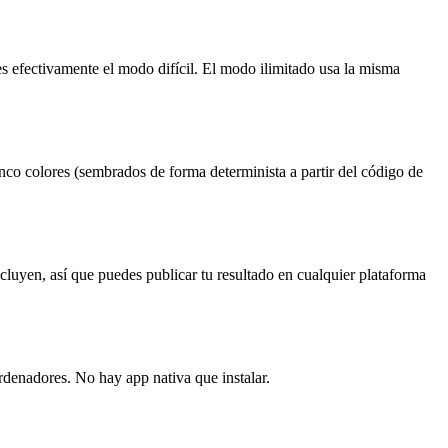
 efectivamente el modo difícil. El modo ilimitado usa la misma
nco colores (sembrados de forma determinista a partir del código de
cluyen, así que puedes publicar tu resultado en cualquier plataforma
ordenadores. No hay app nativa que instalar.