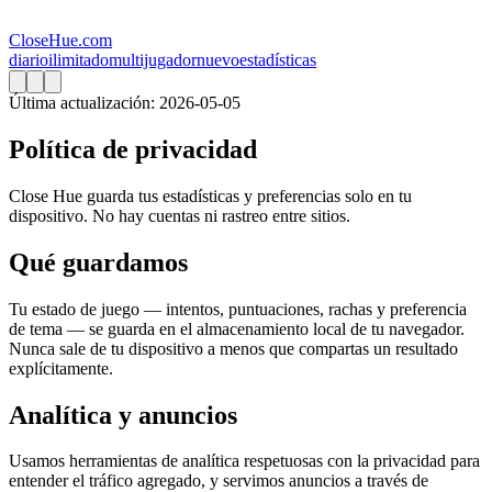
CloseHue.com
diario
ilimitado
multijugador
nuevo
estadísticas
Última actualización: 2026-05-05
Política de privacidad
Close Hue guarda tus estadísticas y preferencias solo en tu
dispositivo. No hay cuentas ni rastreo entre sitios.
Qué guardamos
Tu estado de juego — intentos, puntuaciones, rachas y preferencia
de tema — se guarda en el almacenamiento local de tu navegador.
Nunca sale de tu dispositivo a menos que compartas un resultado
explícitamente.
Analítica y anuncios
Usamos herramientas de analítica respetuosas con la privacidad para
entender el tráfico agregado, y servimos anuncios a través de