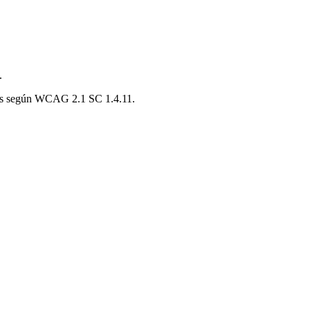
.
ntes según WCAG 2.1 SC 1.4.11.