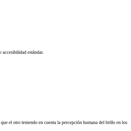
accesibilidad estándar.
que el otro teniendo en cuenta la percepción humana del brillo en los