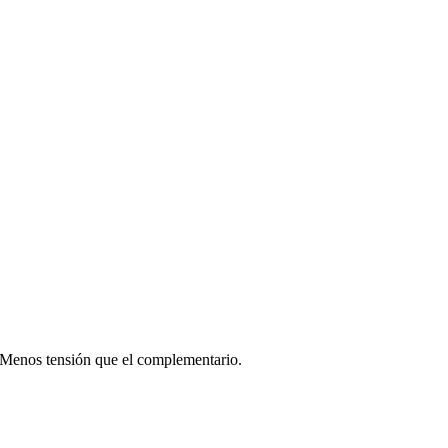
 Menos tensión que el complementario.