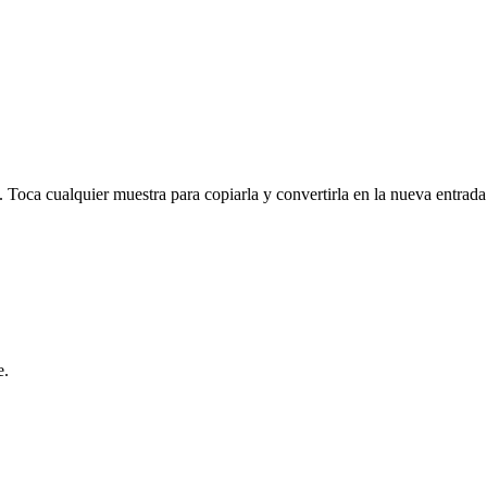
. Toca cualquier muestra para copiarla y convertirla en la nueva entrada
e.