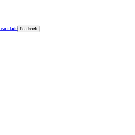
ivacidade
Feedback